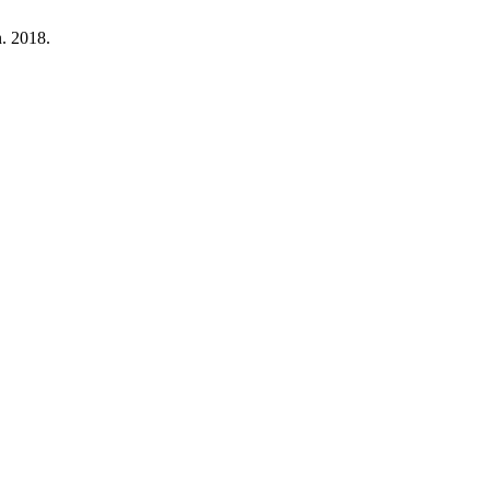
n. 2018.